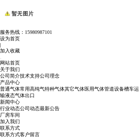
服务热线：
15980987101
设为首页
|
加入收藏
网站首页
关于我们
公司简介
技术支持
公司理念
产品中心
普通气体
常用高纯气
特种气体
其它气体
医用气体
管道设备
槽车运
输
液态气体出口
新闻中心
行业动态
公司动态
最新公告
厂房车间
加入我们
联系方式
联系方式
客户留言