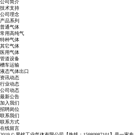
公司简介
技术支持
公司理念
产品系列
普通气体
常用高纯气
特种气体
其它气体
医用气体
管道设备
槽车运输
液态气体出口
资讯动态
行业动态
公司动态
最新公告
加入我们
招聘岗位
联系我们
联系方式
在线留言
2019 © 昱铭工业气体有限公司【热线：15980987101】是一家专