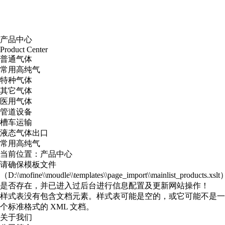
产品中心
Product Center
普通气体
常用高纯气
特种气体
其它气体
医用气体
管道设备
槽车运输
液态气体出口
常用高纯气
当前位置：
产品中心
请确保模板文件
（D:\\mofine\\moudle\\templates\\page_import\\mainlist_products.xslt
是否存在，并已进入过后台进行信息配置及更新网站操作！
样式表没有包含文档元素。样式表可能是空的，或它可能不是一
个标准格式的 XML 文档。
关于我们