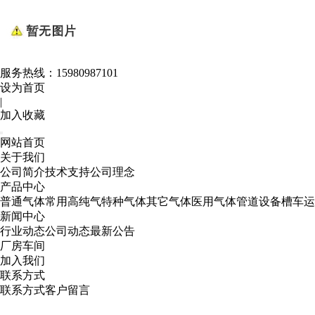
服务热线：
15980987101
设为首页
|
加入收藏
网站首页
关于我们
公司简介
技术支持
公司理念
产品中心
普通气体
常用高纯气
特种气体
其它气体
医用气体
管道设备
槽车运
新闻中心
行业动态
公司动态
最新公告
厂房车间
加入我们
联系方式
联系方式
客户留言